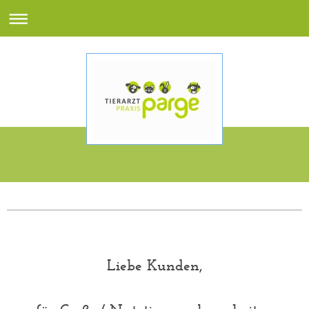
Liebe Kunden,