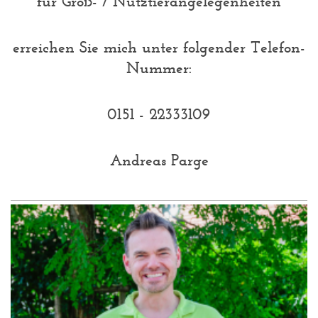
für Groß- / Nutztierangelegenheiten
erreichen Sie mich unter folgender Telefon-
Nummer:
0151 - 22333109
Andreas Parge